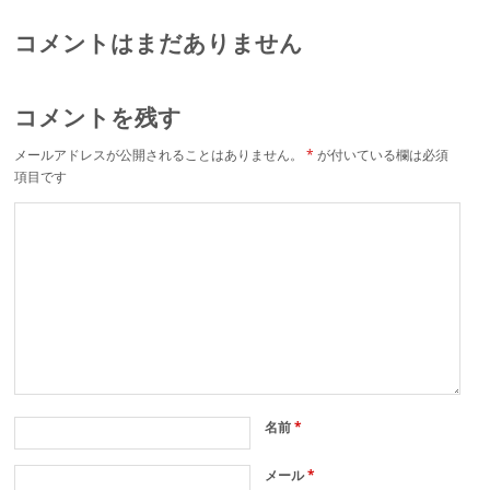
コメントはまだありません
コメントを残す
メールアドレスが公開されることはありません。
*
が付いている欄は必須
項目です
名前
*
メール
*