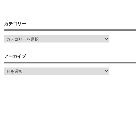
カテゴリー
アーカイブ