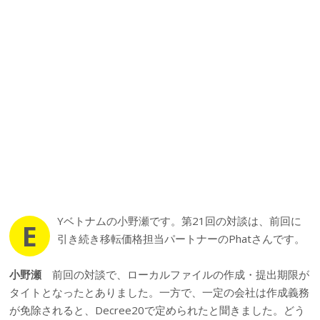
Yベトナムの小野瀬です。第21回の対談は、前回に
E
引き続き移転価格担当パートナーのPhatさんです。
小野瀬
前回の対談で、ローカルファイルの作成・提出期限が
タイトとなったとありました。一方で、一定の会社は作成義務
が免除されると、Decree20で定められたと聞きました。どう