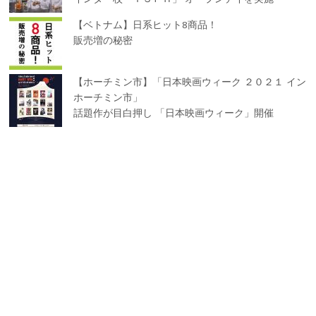
【ベトナム】日系ヒット8商品！
販売増の秘密
【ホーチミン市】「日本映画ウィーク ２０２１ イン
ホーチミン市」
話題作が目白押し 「日本映画ウィーク」開催