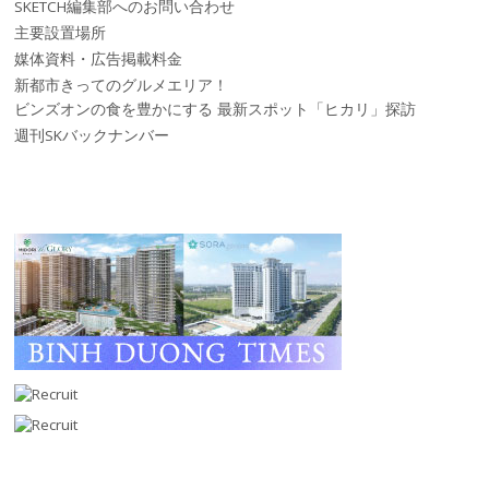
SKETCH編集部へのお問い合わせ
主要設置場所
媒体資料・広告掲載料金
新都市きってのグルメエリア！
ビンズオンの食を豊かにする 最新スポット「ヒカリ」探訪
週刊SKバックナンバー