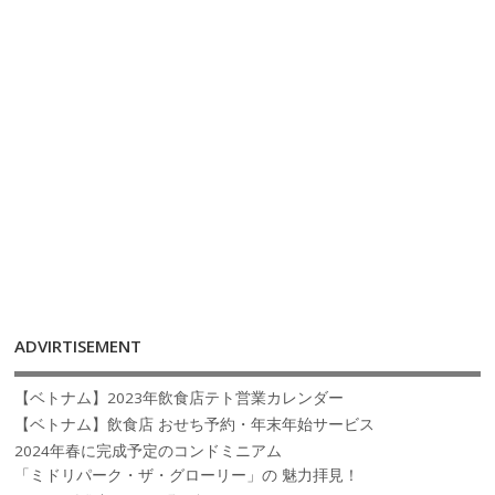
ADVIRTISEMENT
【ベトナム】2023年飲食店テト営業カレンダー
【ベトナム】飲食店 おせち予約・年末年始サービス
2024年春に完成予定のコンドミニアム
「ミドリパーク・ザ・グローリー」の 魅力拝見！