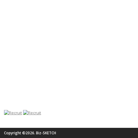
Copyright ©2026. Biz-SKETCH