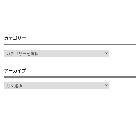
カテゴリー
アーカイブ