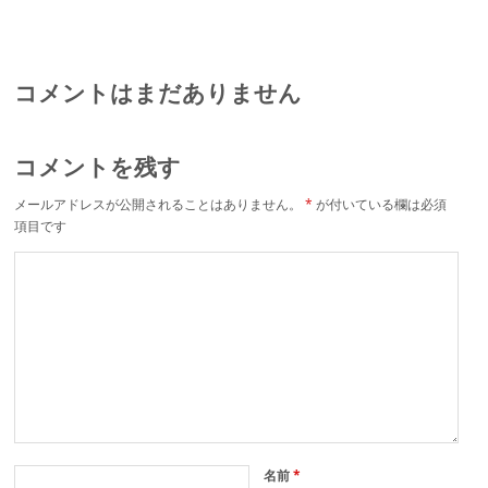
lifestyle
restaurant cafe
コメントはまだありません
コメントを残す
メールアドレスが公開されることはありません。
*
が付いている欄は必須
項目です
名前
*