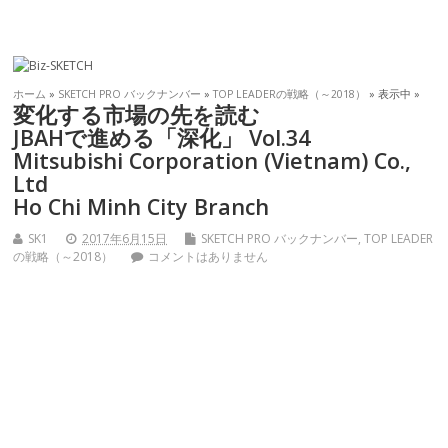
ホーム
»
SKETCH PRO バックナンバー
»
TOP LEADERの戦略（～2018）
» 表示中 »
変化する市場の先を読む
JBAHで進める「深化」 Vol.34
Mitsubishi Corporation (Vietnam) Co.,
Ltd
Ho Chi Minh City Branch
SK1
2017年6月15日
SKETCH PRO バックナンバー
,
TOP LEADER
の戦略（～2018）
コメントはありません