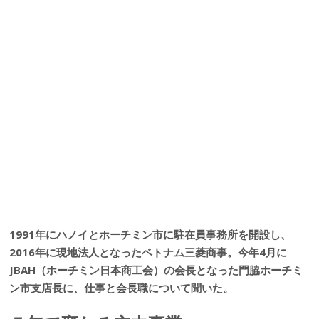
1991年にハノイとホーチミン市に駐在員事務所を開設し、
2016年に現地法人となったベトナム三菱商事。今年4月に
JBAH（ホーチミン日本商工会）の会長となった門脇ホーチミ
ン市支店長に、仕事と会長職について聞いた。