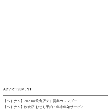
ADVIRTISEMENT
【ベトナム】2023年飲食店テト営業カレンダー
【ベトナム】飲食店 おせち予約・年末年始サービス