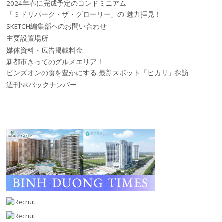
2024年春に完成予定のコンドミニアム
「ミドリパーク・ザ・グローリー」の 魅力拝見！
SKETCH編集部へのお問い合わせ
主要設置場所
媒体資料・広告掲載料金
新都市きってのグルメエリア！
ビンズオンの食を豊かにする 最新スポット「ヒカリ」探訪
週刊SKバックナンバー