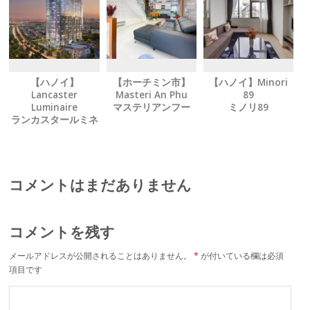
【ハノイ】
【ホーチミン市】
【ハノイ】Minori
Lancaster
Masteri An Phu
89
Luminaire
マステリアンフー
ミノリ89
ランカスタールミネ
ア
コメントはまだありません
コメントを残す
メールアドレスが公開されることはありません。
*
が付いている欄は必須
項目です