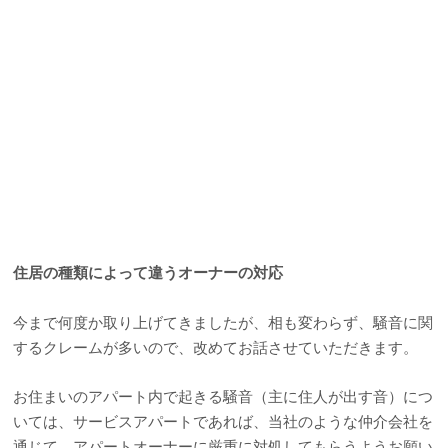
住居の種類によって違うオーナーの対応
今まで何度か取り上げてきましたが、相も変わらず、騒音に関
するクレームが多いので、改めてお話させていただきます。
お住まいのアパート内で起きる騒音（主に住人が出す音）につ
いては、サービスアパートであれば、当社のような仲介会社を
通じて、アパートオーナーに厳重に対処してもらうようお願い