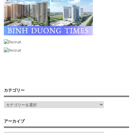
カテゴリー
アーカイブ