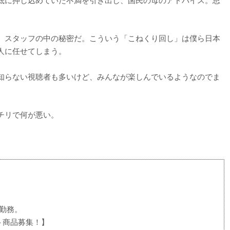
、スタッフの中の秘密だ。こういう「こねくり回し」は僕ら日本
人に任せてしまう。
知らない視聴者も多いけど、みんなが楽しんでいるようなのでま
チリで何が悪い。
p勤務。
ト商品募集！】