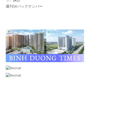
週刊SKバックナンバー