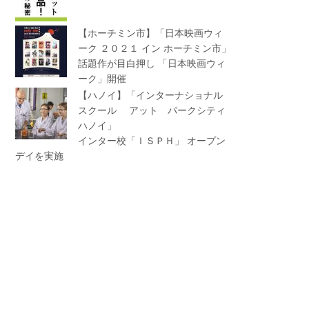
【ホーチミン市】「日本映画ウィ
ーク ２０２１ イン ホーチミン市」
話題作が目白押し 「日本映画ウィ
ーク」開催
【ハノイ】「インターナショナル
スクール アット パークシティ
ハノイ」
インター校「ＩＳＰＨ」 オープン
デイを実施