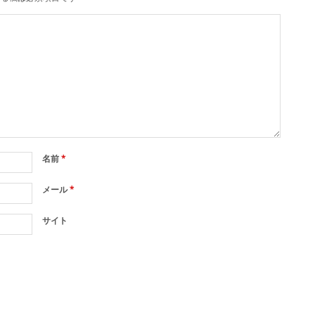
名前
*
メール
*
サイト