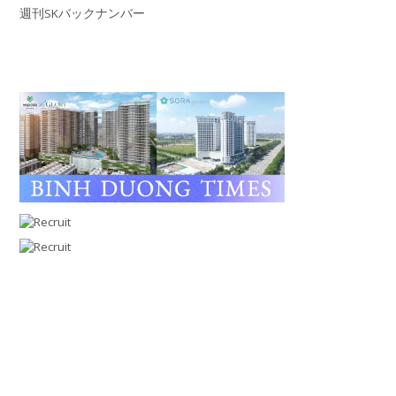
週刊SKバックナンバー