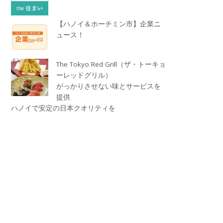
【ハノイ＆ホーチミン市】企業ニ
ュース！
The Tokyo Red Grill（ザ・トーキョ
ーレッドグリル）
がっかりさせない味とサービスを
提供
ハノイで安定の日本クオリティを