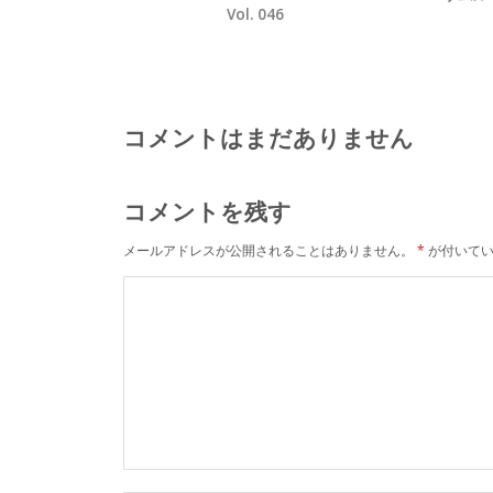
Vol. 046
コメントはまだありません
コメントを残す
メールアドレスが公開されることはありません。
*
が付いてい