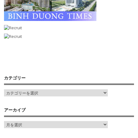
カテゴリー
アーカイブ