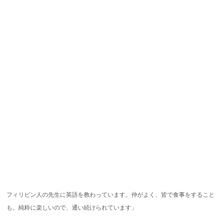
フィリピン人の先生に英語を教わっています。仲がよく、皆で食事をすること
も。純粋に楽しいので、通い続けられています」