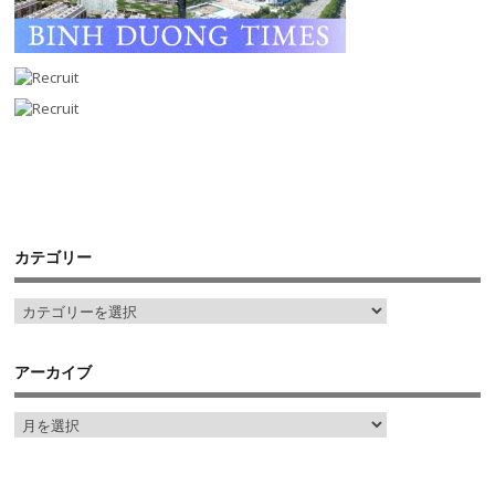
カテゴリー
アーカイブ