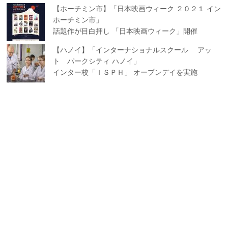
【ホーチミン市】「日本映画ウィーク ２０２１ イン
ホーチミン市」
話題作が目白押し 「日本映画ウィーク」開催
【ハノイ】「インターナショナルスクール アッ
ト パークシティ ハノイ」
インター校「ＩＳＰＨ」 オープンデイを実施