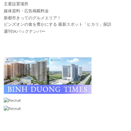
主要設置場所
媒体資料・広告掲載料金
新都市きってのグルメエリア！
ビンズオンの食を豊かにする 最新スポット「ヒカリ」探訪
週刊SKバックナンバー