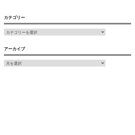
カテゴリー
アーカイブ