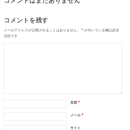
コメントはまだありません
コメントを残す
メールアドレスが公開されることはありません。
*
が付いている欄は必須
項目です
名前
*
メール
*
サイト