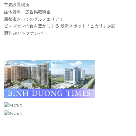
主要設置場所
媒体資料・広告掲載料金
新都市きってのグルメエリア！
ビンズオンの食を豊かにする 最新スポット「ヒカリ」探訪
週刊SKバックナンバー