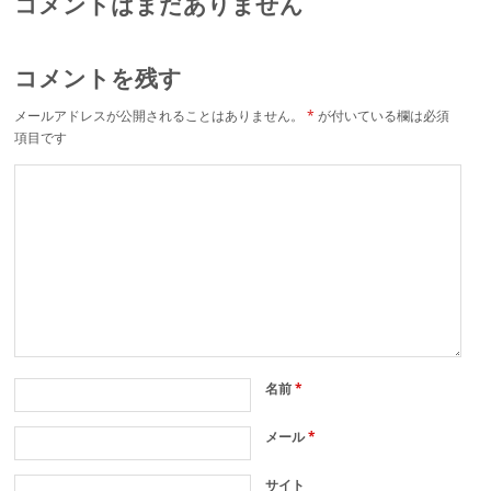
コメントはまだありません
コメントを残す
メールアドレスが公開されることはありません。
*
が付いている欄は必須
項目です
名前
*
メール
*
サイト