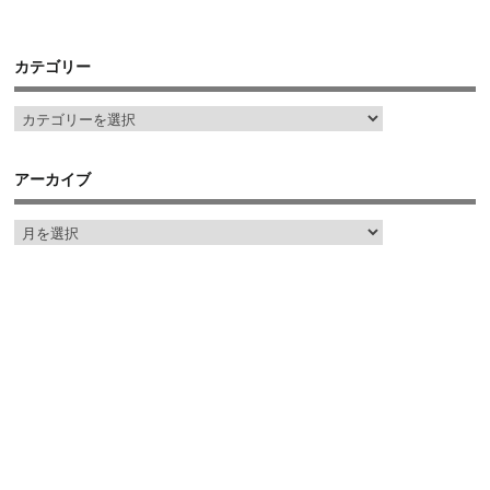
カテゴリー
アーカイブ