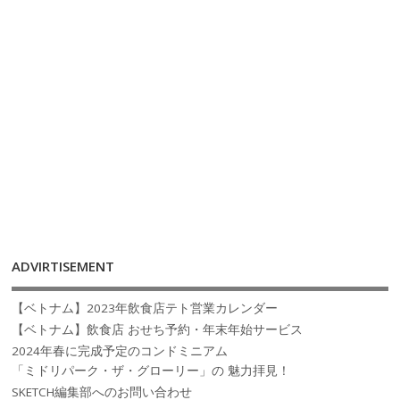
ADVIRTISEMENT
【ベトナム】2023年飲食店テト営業カレンダー
【ベトナム】飲食店 おせち予約・年末年始サービス
2024年春に完成予定のコンドミニアム
「ミドリパーク・ザ・グローリー」の 魅力拝見！
SKETCH編集部へのお問い合わせ