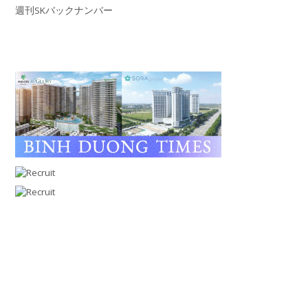
週刊SKバックナンバー