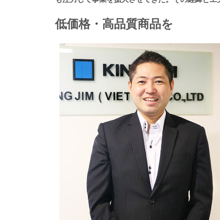
低価格・高品質商品を