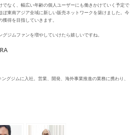
けでなく、幅広い年齢の個人ユーザーにも働きかけていく予定で
ほぼ東南アジア全域に新しい販売ネットワークを築けました。今
の獲得を目指していきます。
ングジムファンを増やしていけたら嬉しいですね。
IRA
会社キングジムに入社。営業、開発、海外事業推進の業務に携わり、