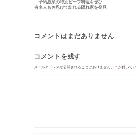
予約必須の特別ビーフ料理をぜひ
有名人もお忍びで訪れる隠れ家を発見
コメントはまだありません
コメントを残す
メールアドレスが公開されることはありません。
*
が付いてい