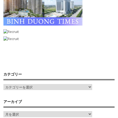
カテゴリー
アーカイブ