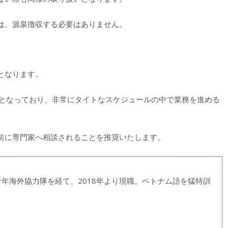
は、源泉徴収する必要はありません。
となります。
内となっており、非常にタイトなスケジュールの中で業務を進める
前に専門家へ相談されることを推奨いたします。
青年海外協力隊を経て、2018年より現職。ベトナム語を猛特訓