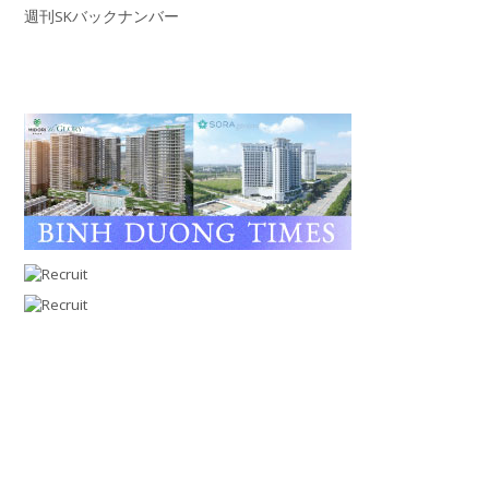
週刊SKバックナンバー