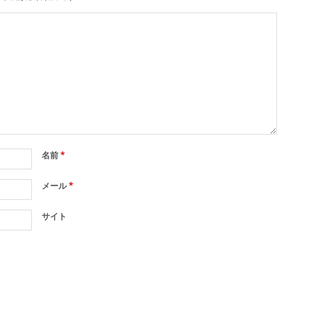
名前
*
メール
*
サイト