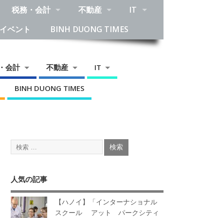
税務・会計
不動産
IT
イベント
BINH DUONG TIMES
・会計
不動産
IT
BINH DUONG TIMES
人気の記事
【ハノイ】「インターナショナル
スクール アット パークシティ