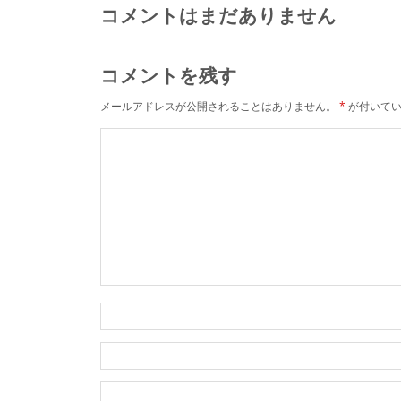
コメントはまだありません
コメントを残す
メールアドレスが公開されることはありません。
*
が付いてい