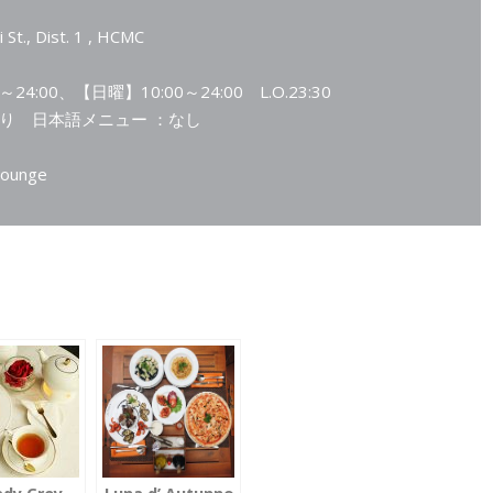
St., Dist. 1 , HCMC
2
4:00、【日曜】10:00～24:00 L.O.23:30
り 日本語メニュー ：なし
 Lounge