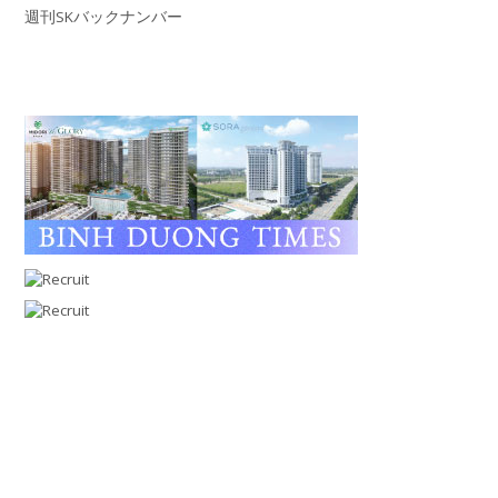
週刊SKバックナンバー