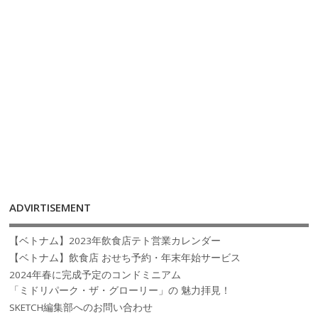
ADVIRTISEMENT
【ベトナム】2023年飲食店テト営業カレンダー
【ベトナム】飲食店 おせち予約・年末年始サービス
2024年春に完成予定のコンドミニアム
「ミドリパーク・ザ・グローリー」の 魅力拝見！
SKETCH編集部へのお問い合わせ