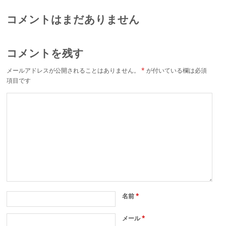
コメントはまだありません
コメントを残す
メールアドレスが公開されることはありません。
*
が付いている欄は必須
項目です
名前
*
メール
*