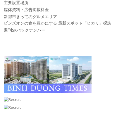
主要設置場所
媒体資料・広告掲載料金
新都市きってのグルメエリア！
ビンズオンの食を豊かにする 最新スポット「ヒカリ」探訪
週刊SKバックナンバー