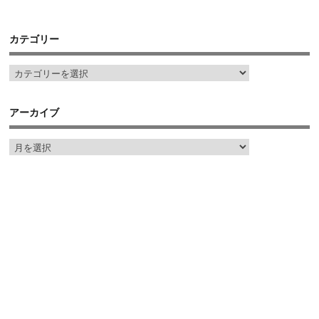
カテゴリー
アーカイブ