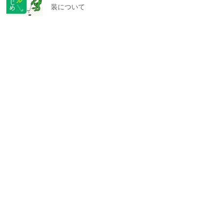
装について