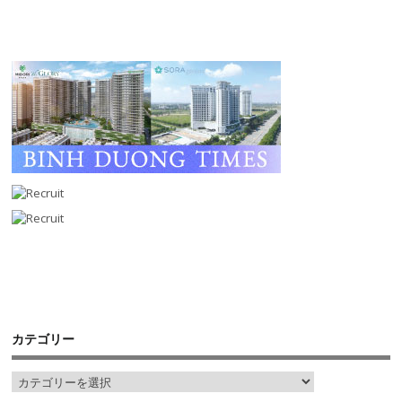
カテゴリー