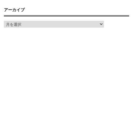
アーカイブ