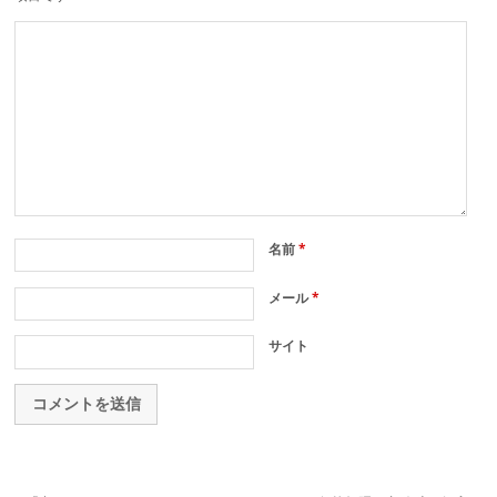
名前
*
メール
*
サイト