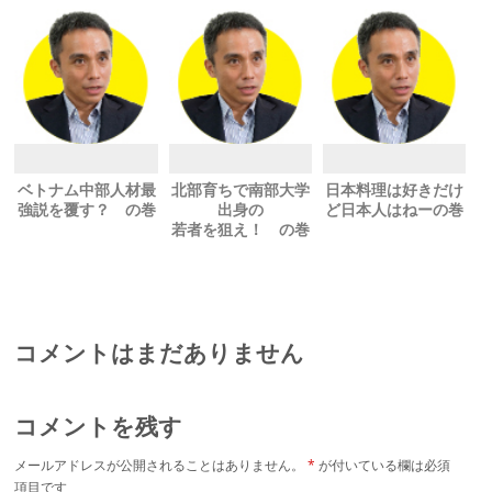
ベトナム中部人材最
北部育ちで南部大学
日本料理は好きだけ
強説を覆す？ の巻
出身の
ど日本人はねーの巻
若者を狙え！ の巻
コメントはまだありません
コメントを残す
メールアドレスが公開されることはありません。
*
が付いている欄は必須
項目です