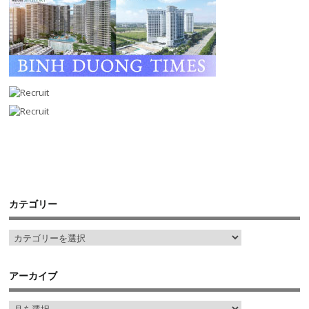
カテゴリー
アーカイブ