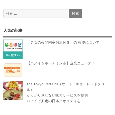
人気の記事
「男女の夜間同室宿泊ＮＧ」の 根拠について
【ハノイ＆ホーチミン市】企業ニュース！
The Tokyo Red Grill（ザ・トーキョーレッドグリ
ル）
がっかりさせない味とサービスを提供
ハノイで安定の日本クオリティを