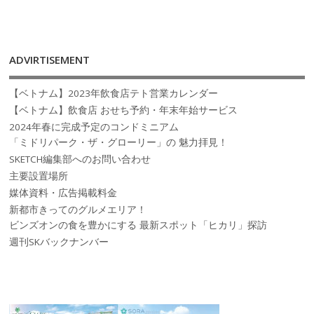
ADVIRTISEMENT
【ベトナム】2023年飲食店テト営業カレンダー
【ベトナム】飲食店 おせち予約・年末年始サービス
2024年春に完成予定のコンドミニアム
「ミドリパーク・ザ・グローリー」の 魅力拝見！
SKETCH編集部へのお問い合わせ
主要設置場所
媒体資料・広告掲載料金
新都市きってのグルメエリア！
ビンズオンの食を豊かにする 最新スポット「ヒカリ」探訪
週刊SKバックナンバー