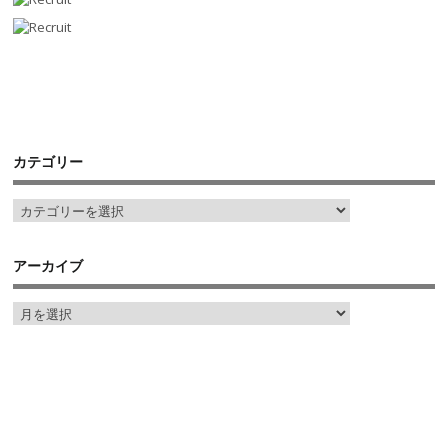
カテゴリー
アーカイブ