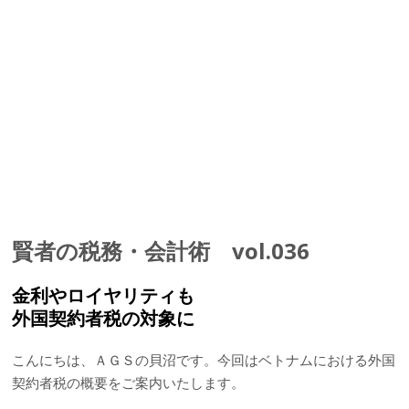
賢者の税務・会計術 vol.036
金利やロイヤリティも
外国契約者税の対象に
こんにちは、ＡＧＳの貝沼です。今回はベトナムにおける外国
契約者税の概要をご案内いたします。