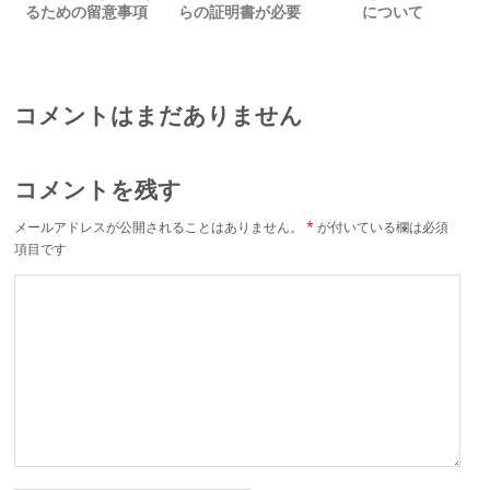
るための留意事項
らの証明書が必要
について
コメントはまだありません
コメントを残す
メールアドレスが公開されることはありません。
*
が付いている欄は必須
項目です