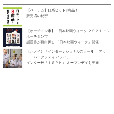
【ベトナム】日系ヒット8商品！
販売増の秘密
【ホーチミン市】「日本映画ウィーク ２０２１ イン
ホーチミン市」
話題作が目白押し 「日本映画ウィーク」開催
【ハノイ】「インターナショナルスクール アッ
ト パークシティ ハノイ」
インター校「ＩＳＰＨ」 オープンデイを実施