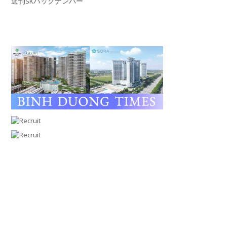
週刊SKバックナンバー