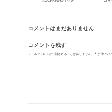
気のある会社作りを
対す
コメントはまだありません
コメントを残す
メールアドレスが公開されることはありません。
*
が付いてい