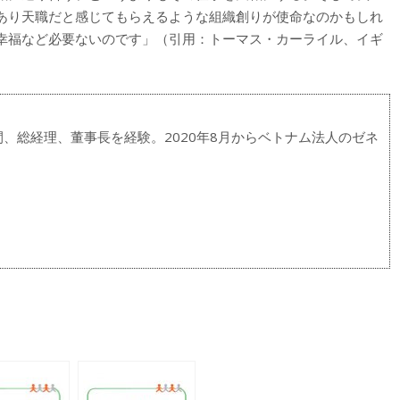
あり天職だと感じてもらえるような組織創りが使命なのかもしれ
幸福など必要ないのです」（引用：トーマス・カーライル、イギ
、総経理、董事長を経験。2020年8月からベトナム法人のゼネ