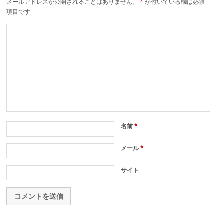
メールアドレスが公開されることはありません。
*
が付いている欄は必須
項目です
名前
*
メール
*
サイト