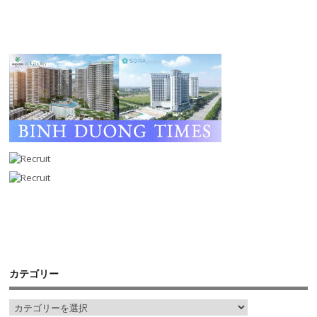
カテゴリー