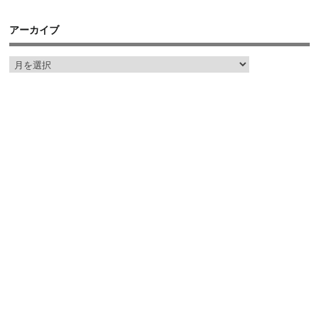
アーカイブ