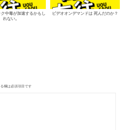
ック中毒が加速するかもし
ビデオオンデマンドは 死んだのか？
れない。
る欄は必須項目です