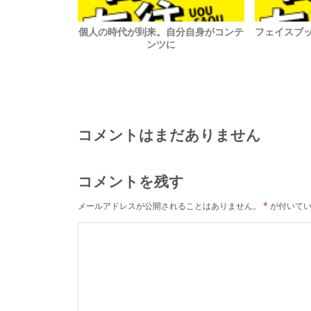
個人の時代が到来。自分自身がコンテ
フェイスブ
ンツに
コメントはまだありません
コメントを残す
メールアドレスが公開されることはありません。
*
が付いてい