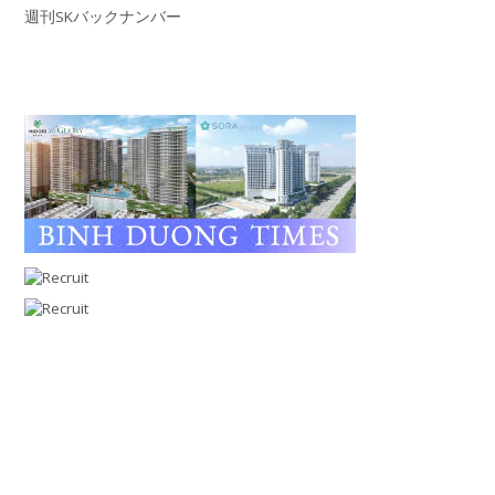
週刊SKバックナンバー