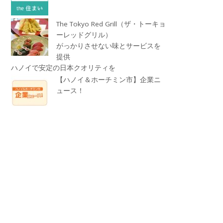
The Tokyo Red Grill（ザ・トーキョ
ーレッドグリル）
がっかりさせない味とサービスを
提供
ハノイで安定の日本クオリティを
【ハノイ＆ホーチミン市】企業ニ
ュース！