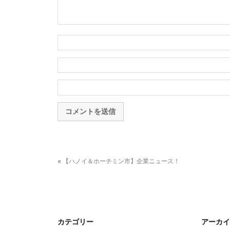
«
【ハノイ＆ホーチミン市】企業ニュース！
カテゴリー
アーカイ