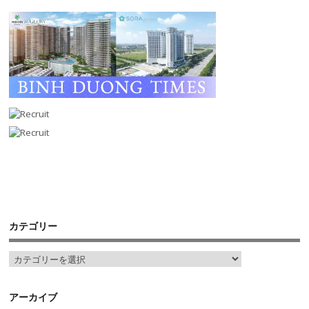
カテゴリー
アーカイブ