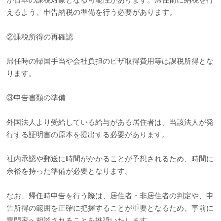
えるよう、申告納税の準備を行う必要があります。
②課税所得の再確認
帰任時の帰国手当や会社負担のビザ取得費用等は課税所得とな
ります。
③申告書類の準備
外国法人より受給している給与がある居住者は、当該法人が発
行する証明書の原本を提出する必要があります。
社内承認や郵送に時間がかかることが予想されるため、時間に
余裕を持った準備が必要となります。
なお、帰任時申告を行う際は、居住者・非居住者の判定や、申
告所得の範囲を正確に把握することが重要となるため、事前に
専門家へ相談されることを推奨いたします。