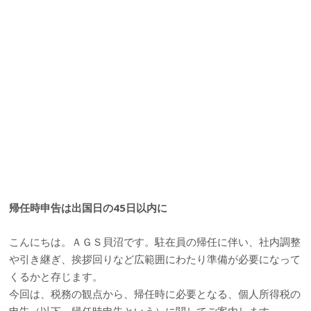
帰任時申告は出国日の45日以内に
こんにちは。ＡＧＳ貝沼です。駐在員の帰任に伴い、社内調整
や引き継ぎ、挨拶回りなど広範囲にわたり準備が必要になって
くるかと存じます。
今回は、税務の観点から、帰任時に必要となる、個人所得税の