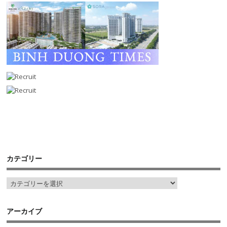
カテゴリー
アーカイブ