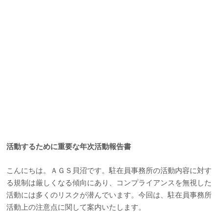
活動するために重要な年次活動報告書
こんにちは。ＡＧＳ貝沼です。駐在員事務所の活動内容に対す
る規制は厳しくなる傾向にあり、コンプライアンスを無視した
活動には多くのリスクが潜んでいます。今回は、駐在員事務所
活動上の注意点に関して案内いたします。