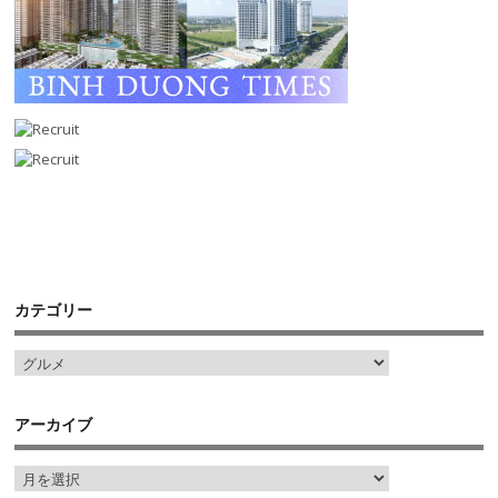
カテゴリー
アーカイブ