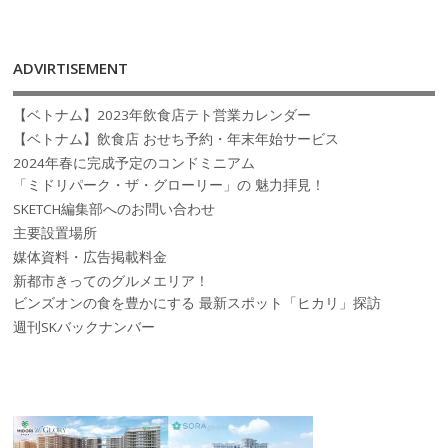
ADVIRTISEMENT
【ベトナム】2023年飲食店テト営業カレンダー
【ベトナム】飲食店 おせち予約・年末年始サービス
2024年春に完成予定のコンドミニアム
「ミドリパーク・ザ・グローリー」の 魅力拝見！
SKETCH編集部へのお問い合わせ
主要設置場所
媒体資料・広告掲載料金
新都市きってのグルメエリア！
ビンズオンの食を豊かにする 最新スポット「ヒカリ」探訪
週刊SKバックナンバー