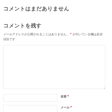
コメントはまだありません
コメントを残す
メールアドレスが公開されることはありません。
*
が付いている欄は必須
項目です
名前
*
メール
*