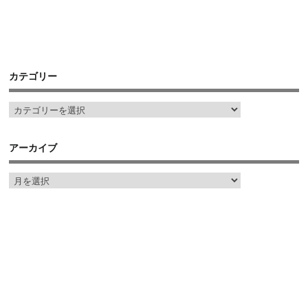
カテゴリー
アーカイブ