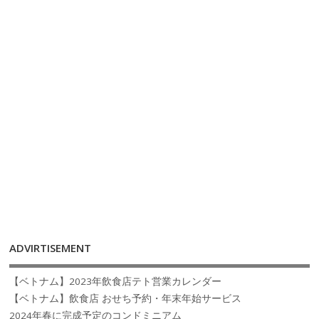
ADVIRTISEMENT
【ベトナム】2023年飲食店テト営業カレンダー
【ベトナム】飲食店 おせち予約・年末年始サービス
2024年春に完成予定のコンドミニアム