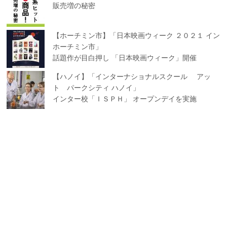
販売増の秘密
【ホーチミン市】「日本映画ウィーク ２０２１ イン
ホーチミン市」
話題作が目白押し 「日本映画ウィーク」開催
【ハノイ】「インターナショナルスクール アッ
ト パークシティ ハノイ」
インター校「ＩＳＰＨ」 オープンデイを実施