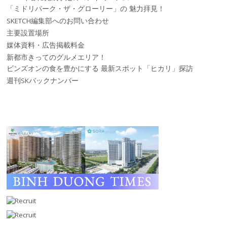
「ミドリパーク・ザ・グローリー」の 魅力拝見！
SKETCH編集部へのお問い合わせ
主要設置場所
媒体資料・広告掲載料金
新都市きってのグルメエリア！
ビンズオンの食を豊かにする 最新スポット「ヒカリ」探訪
週刊SKバックナンバー