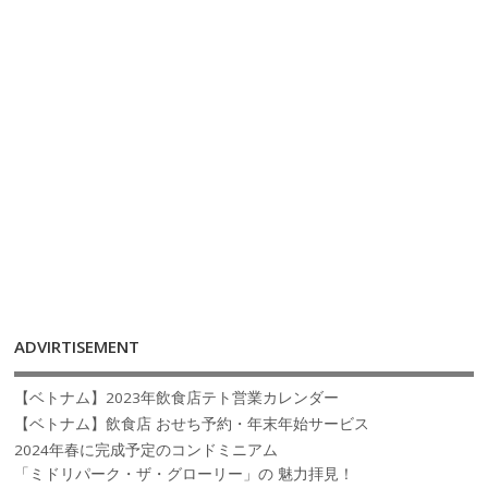
ADVIRTISEMENT
【ベトナム】2023年飲食店テト営業カレンダー
【ベトナム】飲食店 おせち予約・年末年始サービス
2024年春に完成予定のコンドミニアム
「ミドリパーク・ザ・グローリー」の 魅力拝見！