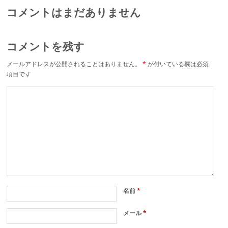
コメントはまだありません
コメントを残す
メールアドレスが公開されることはありません。
*
が付いている欄は必須
項目です
名前
*
メール
*