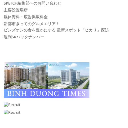
SKETCH編集部へのお問い合わせ
主要設置場所
媒体資料・広告掲載料金
新都市きってのグルメエリア！
ビンズオンの食を豊かにする 最新スポット「ヒカリ」探訪
週刊SKバックナンバー