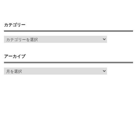
カテゴリー
アーカイブ