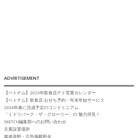
ADVIRTISEMENT
【ベトナム】2023年飲食店テト営業カレンダー
【ベトナム】飲食店 おせち予約・年末年始サービス
2024年春に完成予定のコンドミニアム
「ミドリパーク・ザ・グローリー」の 魅力拝見！
SKETCH編集部へのお問い合わせ
主要設置場所
媒体資料・広告掲載料金