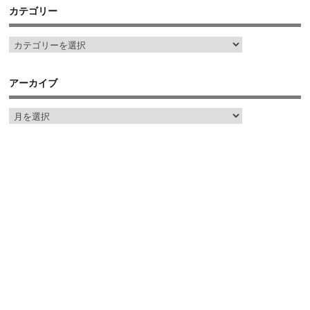
カテゴリー
アーカイブ