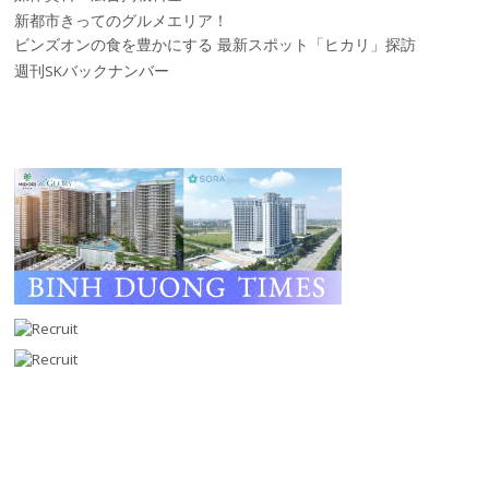
新都市きってのグルメエリア！
ビンズオンの食を豊かにする 最新スポット「ヒカリ」探訪
週刊SKバックナンバー