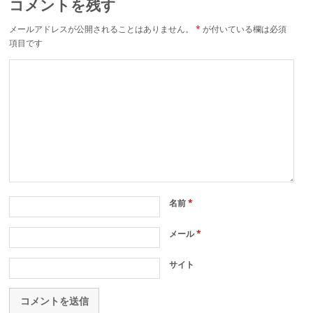
コメントを残す
メールアドレスが公開されることはありません。
*
が付いている欄は必須
項目です
名前
*
メール
*
サイト