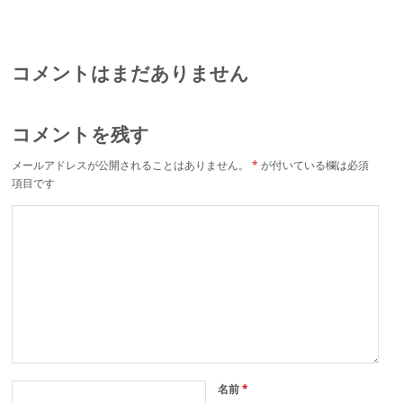
のある会社作りを
する理解度について
考える
コメントはまだありません
コメントを残す
メールアドレスが公開されることはありません。
*
が付いている欄は必須
項目です
名前
*