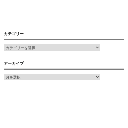
カテゴリー
アーカイブ