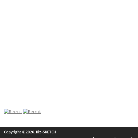
Copyright ©2026. Biz-SKETCH