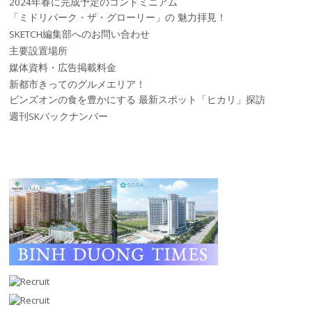
2024年春に完成予定のコンドミニアム
「ミドリパーク・ザ・グローリー」の 魅力拝見！
SKETCH編集部へのお問い合わせ
主要設置場所
媒体資料・広告掲載料金
新都市きってのグルメエリア！
ビンズオンの食を豊かにする 最新スポット「ヒカリ」探訪
週刊SKバックナンバー