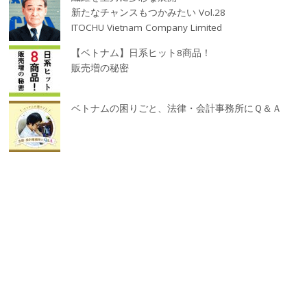
新たなチャンスもつかみたい Vol.28
ITOCHU Vietnam Company Limited
【ベトナム】日系ヒット8商品！
販売増の秘密
ベトナムの困りごと、法律・会計事務所にＱ＆Ａ