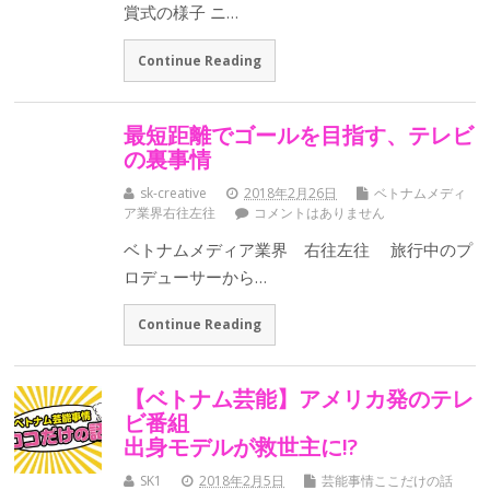
賞式の様子 ニ…
Continue Reading
最短距離でゴールを目指す、テレビ
の裏事情
sk-creative
2018年2月26日
ベトナムメディ
ア業界右往左往
コメントはありません
ベトナムメディア業界 右往左往 旅行中のプ
ロデューサーから…
Continue Reading
【ベトナム芸能】アメリカ発のテレ
ビ番組
出身モデルが救世主に!?
SK1
2018年2月5日
芸能事情ここだけの話