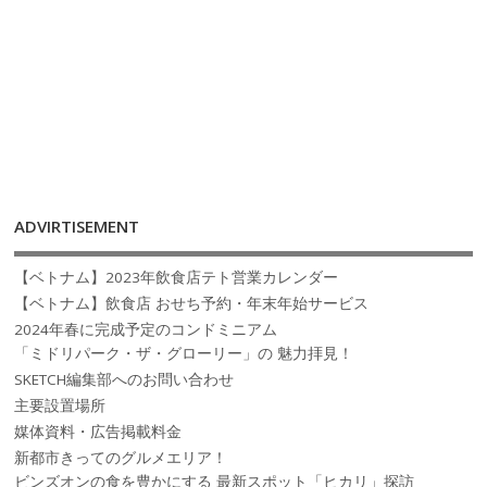
ADVIRTISEMENT
【ベトナム】2023年飲食店テト営業カレンダー
【ベトナム】飲食店 おせち予約・年末年始サービス
2024年春に完成予定のコンドミニアム
「ミドリパーク・ザ・グローリー」の 魅力拝見！
SKETCH編集部へのお問い合わせ
主要設置場所
媒体資料・広告掲載料金
新都市きってのグルメエリア！
ビンズオンの食を豊かにする 最新スポット「ヒカリ」探訪