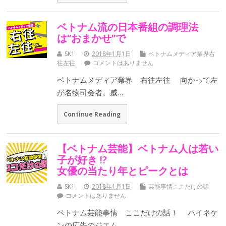
ベトナム流の日本番組の調理法
は“おまかせ”で
SK1
2018年1月1日
ベトナムメディア業界右
往左往
コメントはありません
ベトナムメディア業界 右往左往 向かって左
が名物司会者。威…
Continue Reading
【ベトナム芸能】ベトナム人は若い
子が好き !?
女優の当たり年とピークとは
SK1
2018年1月1日
芸能事情ここだけの話
コメントはありません
ベトナム芸能事情 ここだけの話！ ハイネケ
ンの広告のジエム…