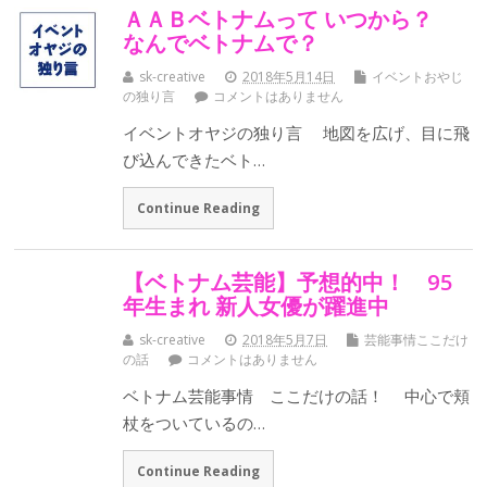
ＡＡＢベトナムって いつから？
なんでベトナムで？
sk-creative
2018年5月14日
イベントおやじ
の独り言
コメントはありません
イベントオヤジの独り言 地図を広げ、目に飛
び込んできたベト…
Continue Reading
【ベトナム芸能】予想的中！ 95
年生まれ 新人女優が躍進中
sk-creative
2018年5月7日
芸能事情ここだけ
の話
コメントはありません
ベトナム芸能事情 ここだけの話！ 中心で頬
杖をついているの…
Continue Reading