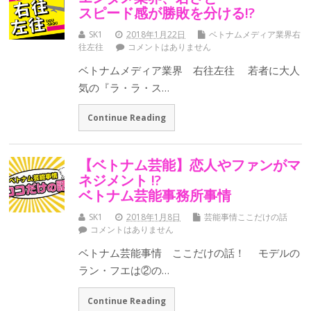
スピード感が勝敗を分ける!?
SK1
2018年1月22日
ベトナムメディア業界右
往左往
コメントはありません
ベトナムメディア業界 右往左往 若者に大人
気の『ラ・ラ・ス…
Continue Reading
【ベトナム芸能】恋人やファンがマ
ネジメント !?
ベトナム芸能事務所事情
SK1
2018年1月8日
芸能事情ここだけの話
コメントはありません
ベトナム芸能事情 ここだけの話！ モデルの
ラン・フエは②の…
Continue Reading