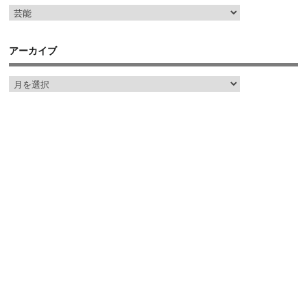
アーカイブ