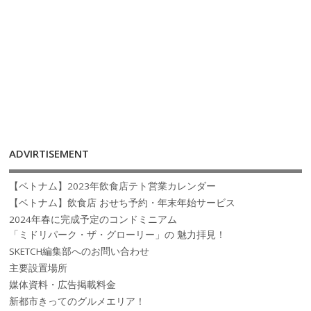
ADVIRTISEMENT
【ベトナム】2023年飲食店テト営業カレンダー
【ベトナム】飲食店 おせち予約・年末年始サービス
2024年春に完成予定のコンドミニアム
「ミドリパーク・ザ・グローリー」の 魅力拝見！
SKETCH編集部へのお問い合わせ
主要設置場所
媒体資料・広告掲載料金
新都市きってのグルメエリア！