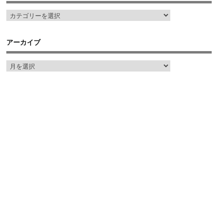
アーカイブ