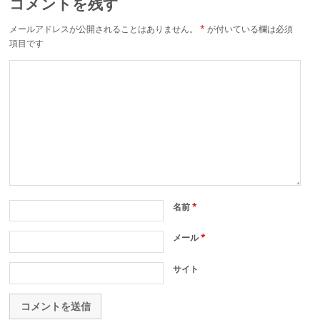
コメントを残す
メールアドレスが公開されることはありません。
*
が付いている欄は必須
項目です
名前
*
メール
*
サイト