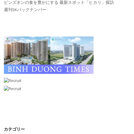
ビンズオンの食を豊かにする 最新スポット「ヒカリ」探訪
週刊SKバックナンバー
カテゴリー