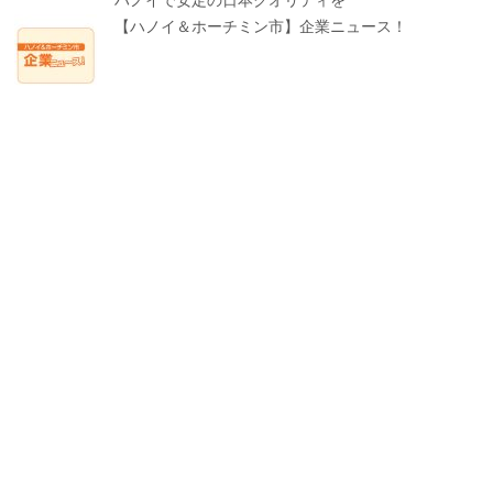
【ハノイ＆ホーチミン市】企業ニュース！