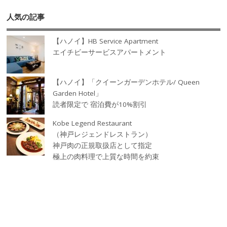
人気の記事
【ハノイ】HB Service Apartment
エイチビーサービスアパートメント
【ハノイ】「クイーンガーデンホテル/ Queen
Garden Hotel」
読者限定で 宿泊費が10%割引
Kobe Legend Restaurant
（神戸レジェンドレストラン）
神戸肉の正規取扱店として指定
極上の肉料理で上質な時間を約束