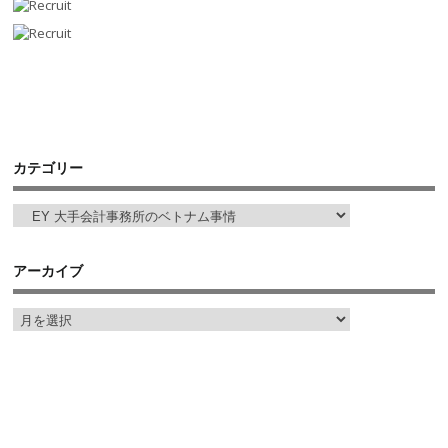
カテゴリー
アーカイブ