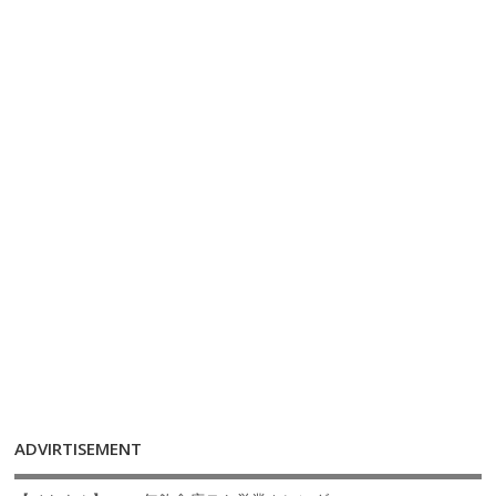
ADVIRTISEMENT